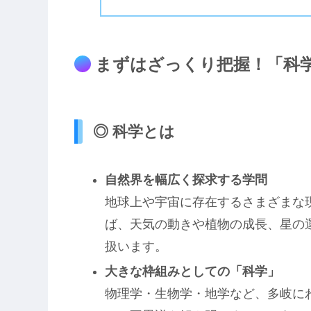
まずはざっくり把握！「科
◎ 科学とは
自然界を幅広く探求する学問
地球上や宇宙に存在するさまざまな
ば、天気の動きや植物の成長、星の
扱います。
大きな枠組みとしての「科学」
物理学・生物学・地学など、多岐に