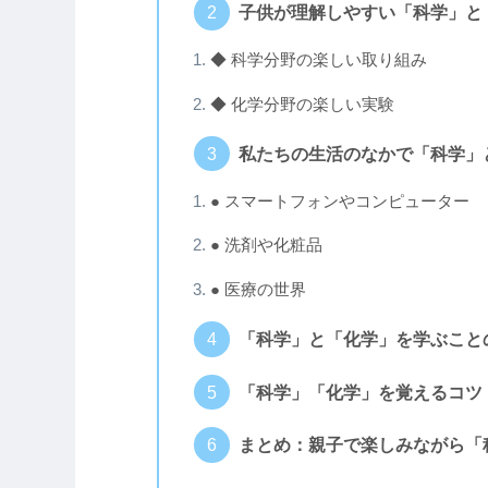
子供が理解しやすい「科学」と
◆ 科学分野の楽しい取り組み
◆ 化学分野の楽しい実験
私たちの生活のなかで「科学」
● スマートフォンやコンピューター
● 洗剤や化粧品
● 医療の世界
「科学」と「化学」を学ぶこと
「科学」「化学」を覚えるコツ
まとめ：親子で楽しみながら「