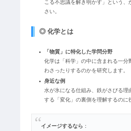
こる不思議を解き明かす」という、
さい。
◎ 化学とは
「物質」に特化した学問分野
化学は「科学」の中に含まれる一分
わさったりするのかを研究します。
身近な例
水が氷になる仕組み、鉄がさびる理
する「変化」の裏側を理解するのに
イメージするなら
：