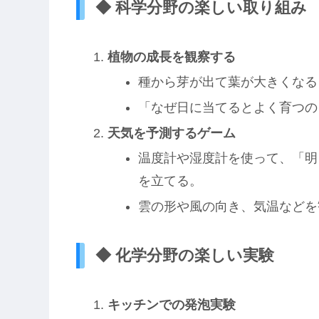
◆ 科学分野の楽しい取り組み
植物の成長を観察する
種から芽が出て葉が大きくなる
「なぜ日に当てるとよく育つの
天気を予測するゲーム
温度計や湿度計を使って、「明
を立てる。
雲の形や風の向き、気温などを
◆ 化学分野の楽しい実験
キッチンでの発泡実験