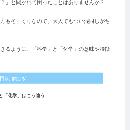
の？」と聞かれて困ったことはありませんか？
み方もそっくりなので、大人でもつい混同しがち
できるように、「科学」と「化学」の意味や特徴
目次
と「化学」はこう違う