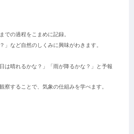
までの過程をこまめに記録。
？」など自然のしくみに興味がわきます。
日は晴れるかな？」「雨が降るかな？」と予報
観察することで、気象の仕組みを学べます。