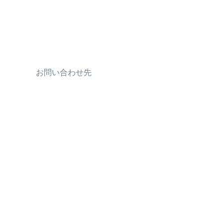
お問い合わせ先