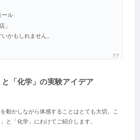
モール
店」
すいかもしれません。
」と「化学」の実験アイデア
手を動かしながら体感することはとても大切。こ
学」と「化学」にわけてご紹介します。