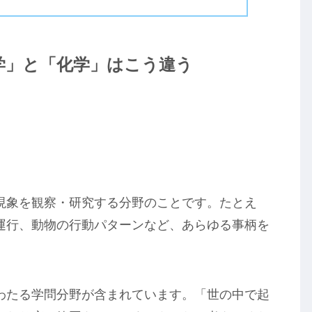
学」と「化学」はこう違う
現象を観察・研究する分野のことです。たとえ
運行、動物の行動パターンなど、あらゆる事柄を
わたる学問分野が含まれています。「世の中で起