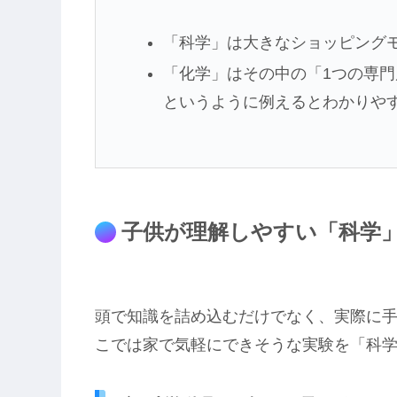
「科学」は大きなショッピング
「化学」はその中の「1つの専門
というように例えるとわかりや
子供が理解しやすい「科学
頭で知識を詰め込むだけでなく、実際に
こでは家で気軽にできそうな実験を「科