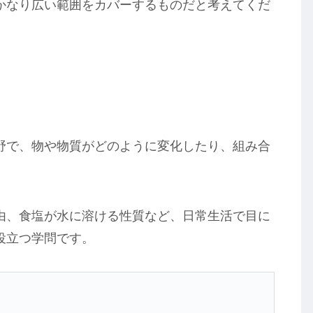
かなり広い範囲をカバーするものだと考えてくだ
野で、物や物質がどのように変化したり、組み合
由、食塩が水に溶ける性質など、日常生活で目に
役立つ学問です。