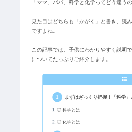
「ママ、パパ、科学と化学ってどう違う
見た目はどちらも「かがく」と書き、読
ですよね。
この記事では、子供にわかりやすく説明
についてたっぷりご紹介します。
まずはざっくり把握！「科学」
◎ 科学とは
◎ 化学とは