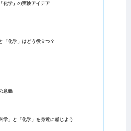
「化学」の実験アイデア
と「化学」はどう役立つ？
の意義
科学」と「化学」を身近に感じよう