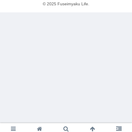
© 2025 Fuseimyaku Life.