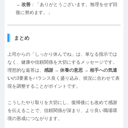
→
改善
：「ありがとうございます。無理をせず回
復に努めます。」
まとめ
上司からの「しっかり休んでね」は、単なる指示では
なく、健康や信頼関係を大切にするメッセージです。
理想的な返答は、
感謝 → 休養の意思 → 相手への気遣
い
の3要素をバランス良く盛り込み、状況に合わせて表
現を調整することがポイントです。
こうしたやり取りを大切にし、復帰後にも改めて感謝
を伝えることで、信頼関係が深まり、より良い職場環
境の形成につながります。