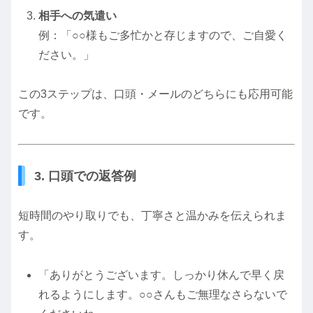
相手への気遣い
例：「○○様もご多忙かと存じますので、ご自愛く
ださい。」
この3ステップは、口頭・メールのどちらにも応用可能
です。
3. 口頭での返答例
短時間のやり取りでも、丁寧さと温かみを伝えられま
す。
「ありがとうございます。しっかり休んで早く戻
れるようにします。○○さんもご無理なさらないで