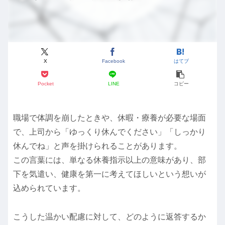
X
Facebook
はてブ
Pocket
LINE
コピー
職場で体調を崩したときや、休暇・療養が必要な場面
で、上司から「ゆっくり休んでください」「しっかり
休んでね」と声を掛けられることがあります。
この言葉には、単なる休養指示以上の意味があり、部
下を気遣い、健康を第一に考えてほしいという想いが
込められています。
こうした温かい配慮に対して、どのように返答するか