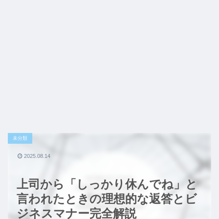
未分類
2025.08.14
上司から「しっかり休んでね」と
言われたときの理想的な返答とビ
ジネスマナー完全解説