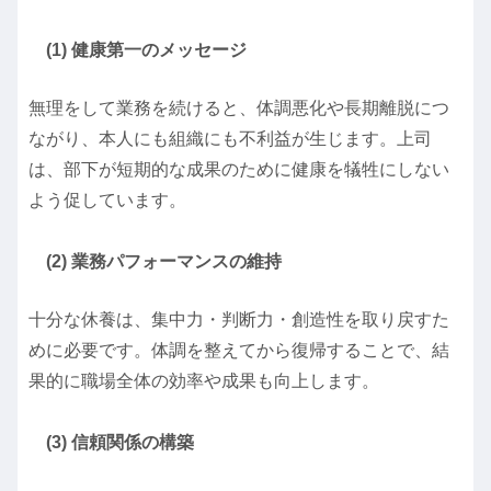
(1) 健康第一のメッセージ
無理をして業務を続けると、体調悪化や長期離脱につ
ながり、本人にも組織にも不利益が生じます。上司
は、部下が短期的な成果のために健康を犠牲にしない
よう促しています。
(2) 業務パフォーマンスの維持
十分な休養は、集中力・判断力・創造性を取り戻すた
めに必要です。体調を整えてから復帰することで、結
果的に職場全体の効率や成果も向上します。
(3) 信頼関係の構築