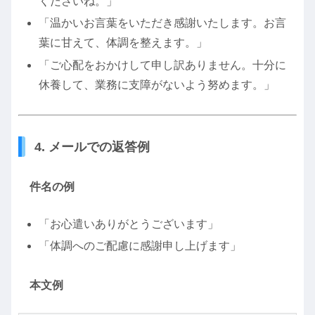
くださいね。」
「温かいお言葉をいただき感謝いたします。お言
葉に甘えて、体調を整えます。」
「ご心配をおかけして申し訳ありません。十分に
休養して、業務に支障がないよう努めます。」
4. メールでの返答例
件名の例
「お心遣いありがとうございます」
「体調へのご配慮に感謝申し上げます」
本文例