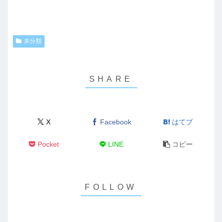
未分類
X
Facebook
はてブ
Pocket
LINE
コピー