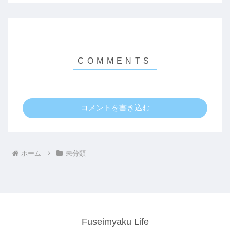
コメントを書き込む
ホーム
未分類
Fuseimyaku Life