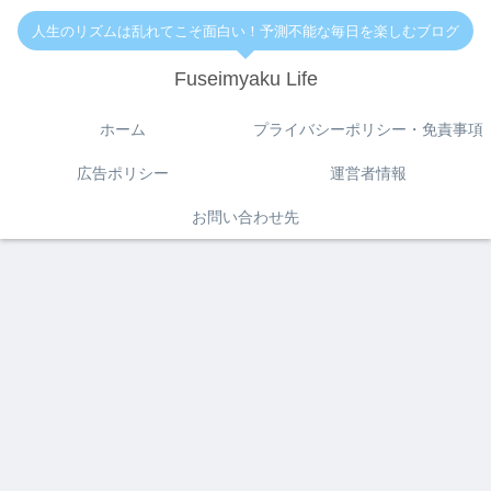
人生のリズムは乱れてこそ面白い！予測不能な毎日を楽しむブログ
Fuseimyaku Life
ホーム
プライバシーポリシー・免責事項
広告ポリシー
運営者情報
お問い合わせ先