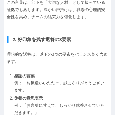
この言葉は、部下を「大切な人材」として扱っている
証拠でもあります。温かい声掛けは、職場の心理的安
全性を高め、チームの結束力を強化します。
2. 好印象を残す返答の3要素
理想的な返答は、以下の3つの要素をバランス良く含め
ます。
感謝の言葉
例：「お気遣いいただき、誠にありがとうござい
ます。」
休養の意思表示
例：「お言葉に甘えて、しっかり休養させていた
だきます。」