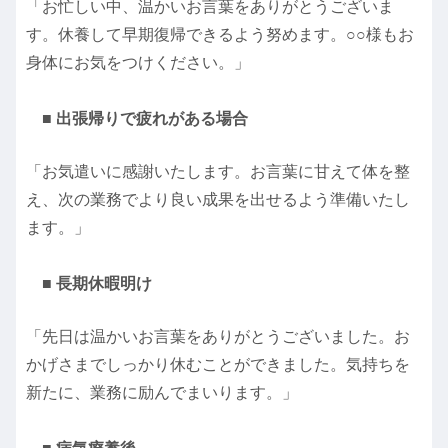
「お忙しい中、温かいお言葉をありがとうございま
す。休養して早期復帰できるよう努めます。○○様もお
身体にお気をつけください。」
■ 出張帰りで疲れがある場合
「お気遣いに感謝いたします。お言葉に甘えて体を整
え、次の業務でより良い成果を出せるよう準備いたし
ます。」
■ 長期休暇明け
「先日は温かいお言葉をありがとうございました。お
かげさまでしっかり休むことができました。気持ちを
新たに、業務に励んでまいります。」