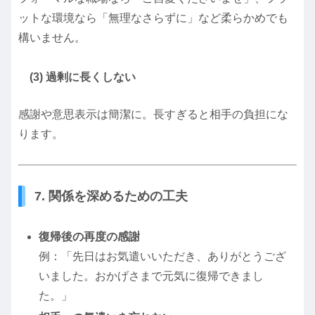
ットな環境なら「無理なさらずに」など柔らかめでも
構いません。
(3) 過剰に長くしない
感謝や意思表示は簡潔に。長すぎると相手の負担にな
ります。
7. 関係を深めるための工夫
復帰後の再度の感謝
例：「先日はお気遣いいただき、ありがとうござ
いました。おかげさまで元気に復帰できまし
た。」